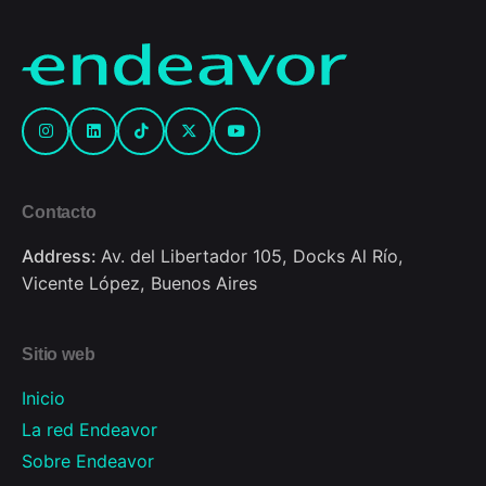
Contacto
Address:
Av. del Libertador 105, Docks Al Río,
Vicente López, Buenos Aires
Sitio web
Inicio
La red Endeavor
Sobre Endeavor