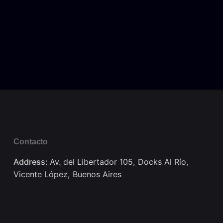
Contacto
Address:
Av. del Libertador 105, Docks Al Río,
Vicente López, Buenos Aires