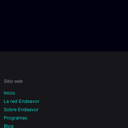
Sitio web
Inicio
La red Endeavor
Sobre Endeavor
Programas
Blog