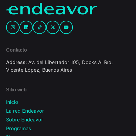
Contacto
Address:
Av. del Libertador 105, Docks Al Río,
Vicente López, Buenos Aires
Sitio web
Inicio
La red Endeavor
Sobre Endeavor
Programas