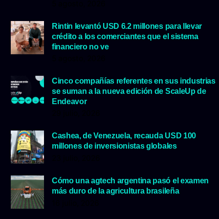
5 agosto, 2026
Rintin levantó USD 6.2 millones para llevar
crédito a los comerciantes que el sistema
financiero no ve
5 agosto, 2026
Cinco compañías referentes en sus industrias
se suman a la nueva edición de ScaleUp de
Endeavor
29 julio, 2026
Cashea, de Venezuela, recauda USD 100
millones de inversionistas globales
23 julio, 2026
Cómo una agtech argentina pasó el examen
más duro de la agricultura brasileña
16 julio, 2026