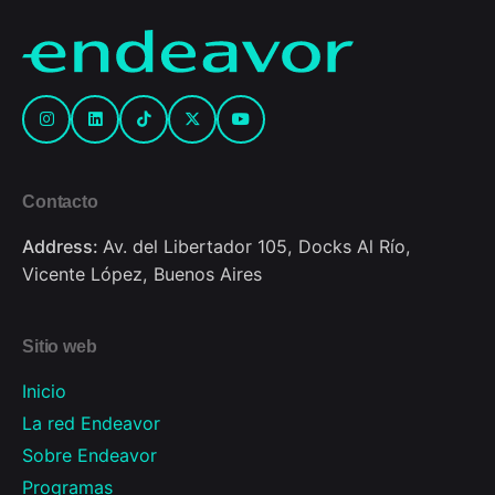
Contacto
Address:
Av. del Libertador 105, Docks Al Río,
Vicente López, Buenos Aires
Sitio web
Inicio
La red Endeavor
Sobre Endeavor
Programas