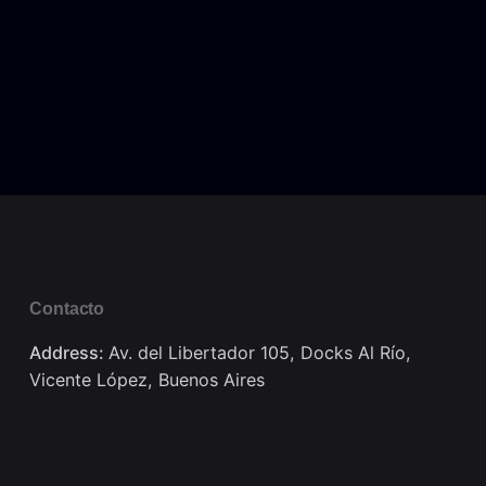
Contacto
Address:
Av. del Libertador 105, Docks Al Río,
Vicente López, Buenos Aires