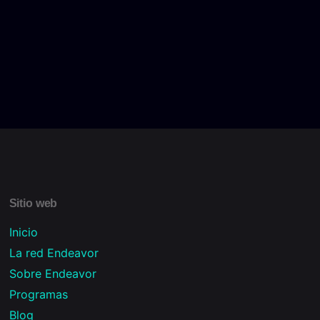
Sitio web
Inicio
La red Endeavor
Sobre Endeavor
Programas
Blog