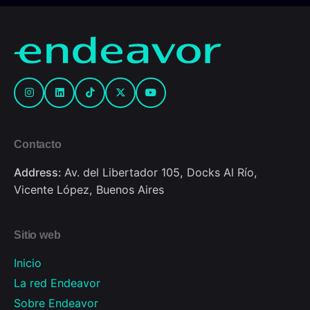
Contacto
Address:
Av. del Libertador 105, Docks Al Río,
Vicente López, Buenos Aires
Sitio web
Inicio
La red Endeavor
Sobre Endeavor