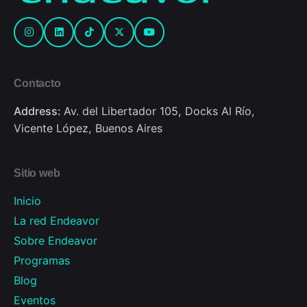
Contacto
Address:
Av. del Libertador 105, Docks Al Río,
Vicente López, Buenos Aires
Sitio web
Inicio
La red Endeavor
Sobre Endeavor
Programas
Blog
Eventos