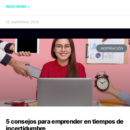
READ MORE »
25 septiembre, 2020
INSPIRACIÓN
5 consejos para emprender en tiempos de
incertidumbre