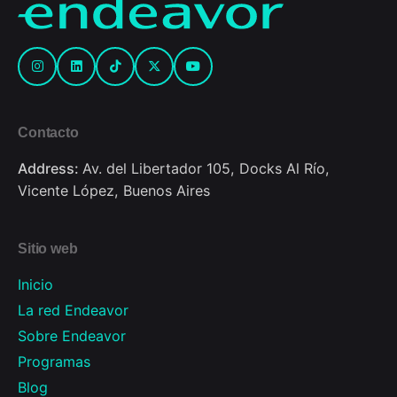
Contacto
Address:
Av. del Libertador 105, Docks Al Río,
Vicente López, Buenos Aires
Sitio web
Inicio
La red Endeavor
Sobre Endeavor
Programas
Blog