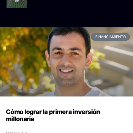
16 julio, 2026
FINANCIAMIENTO
Cómo lograr la primera inversión
millonaria