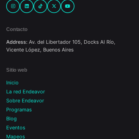
Contacto
Address:
Av. del Libertador 105, Docks Al Río,
Vicente López, Buenos Aires
Sitio web
Inicio
La red Endeavor
Sobre Endeavor
Programas
Blog
Eventos
Mapeos