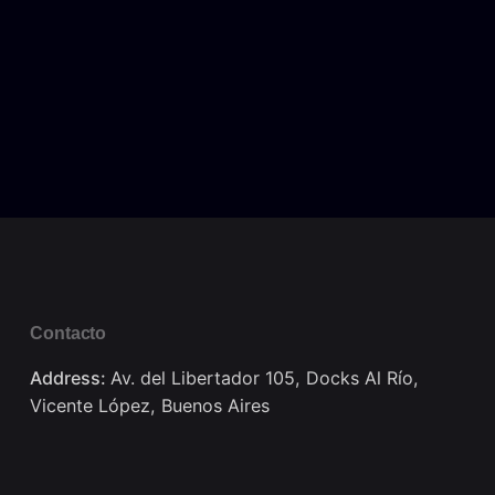
Contacto
Address:
Av. del Libertador 105, Docks Al Río,
Vicente López, Buenos Aires