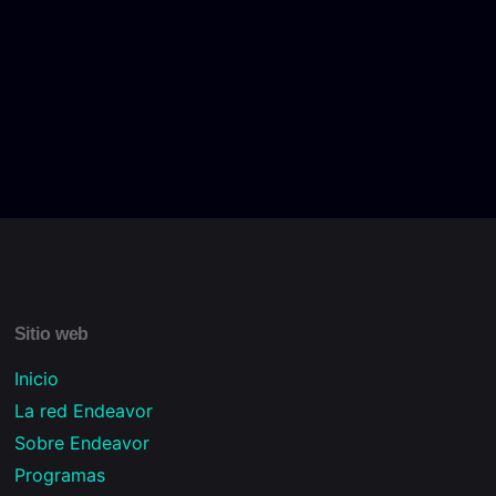
Sitio web
Inicio
La red Endeavor
Sobre Endeavor
Programas