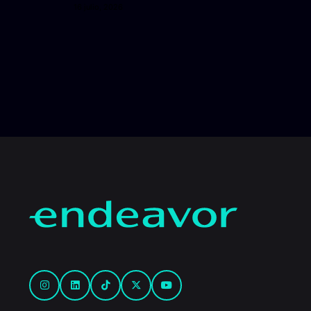
16 julio, 2026