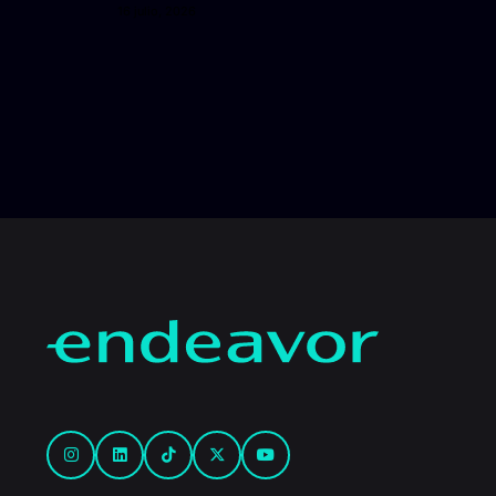
16 julio, 2026