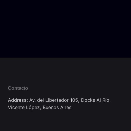
Contacto
Address:
Av. del Libertador 105, Docks Al Río,
Vicente López, Buenos Aires