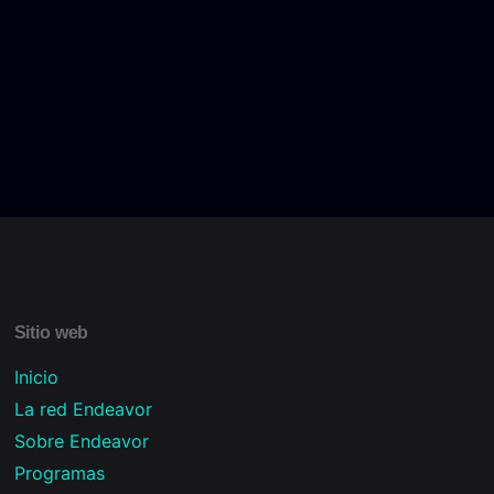
Sitio web
Inicio
La red Endeavor
Sobre Endeavor
Programas