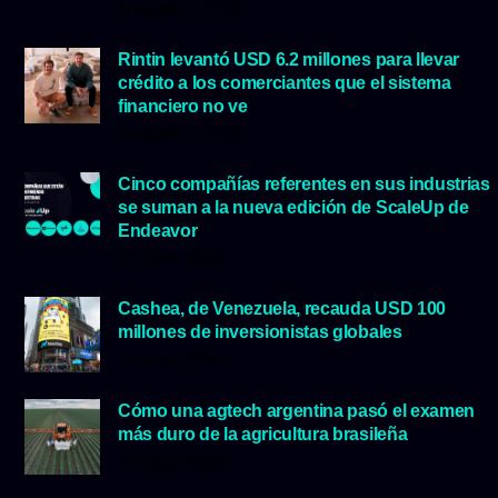
5 agosto, 2026
Rintin levantó USD 6.2 millones para llevar
crédito a los comerciantes que el sistema
financiero no ve
5 agosto, 2026
Cinco compañías referentes en sus industrias
se suman a la nueva edición de ScaleUp de
Endeavor
29 julio, 2026
Cashea, de Venezuela, recauda USD 100
millones de inversionistas globales
23 julio, 2026
Cómo una agtech argentina pasó el examen
más duro de la agricultura brasileña
16 julio, 2026