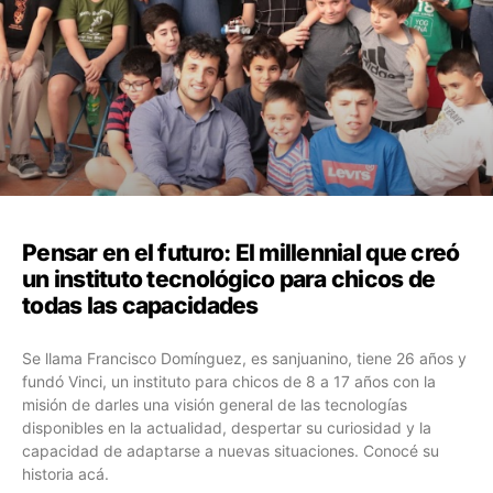
Pensar en el futuro: El millennial que creó
un instituto tecnológico para chicos de
todas las capacidades
Se llama Francisco Domínguez, es sanjuanino, tiene 26 años y
fundó Vinci, un instituto para chicos de 8 a 17 años con la
misión de darles una visión general de las tecnologías
disponibles en la actualidad, despertar su curiosidad y la
capacidad de adaptarse a nuevas situaciones. Conocé su
historia acá.