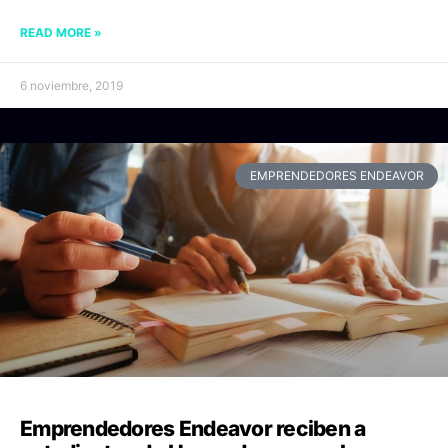
READ MORE »
6 noviembre, 2019
EMPRENDEDORES ENDEAVOR
Emprendedores Endeavor reciben a