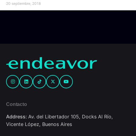
20 septiembre, 2018
Contacto
Address:
Av. del Libertador 105, Docks Al Río,
Vicente López, Buenos Aires