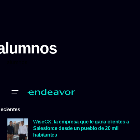
alumnos
alumnos
ecientes
WiseCX: la empresa que le gana clientes a
Salesforce desde un pueblo de 20 mil
habitantes