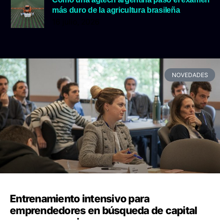
más duro de la agricultura brasileña
16 julio, 2026
NOVEDADES
Entrenamiento intensivo para
emprendedores en búsqueda de capital