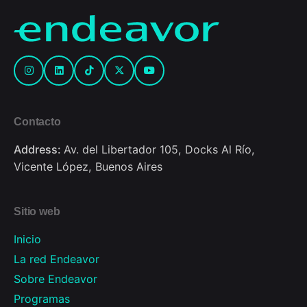
Contacto
Address:
Av. del Libertador 105, Docks Al Río,
Vicente López, Buenos Aires
Sitio web
Inicio
La red Endeavor
Sobre Endeavor
Programas