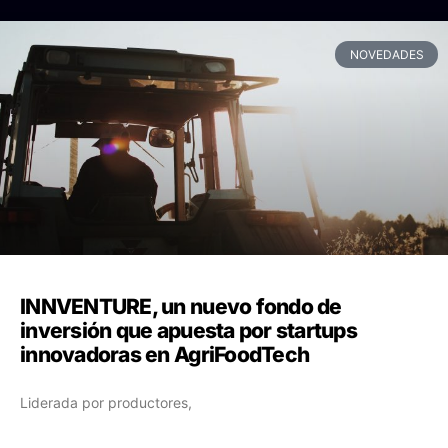
NOVEDADES
INNVENTURE, un nuevo fondo de
inversión que apuesta por startups
innovadoras en AgriFoodTech
Liderada por productores,