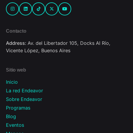
Contacto
Address:
Av. del Libertador 105, Docks Al Río,
Vicente López, Buenos Aires
Sitio web
Inicio
La red Endeavor
Sobre Endeavor
Programas
Blog
Eventos