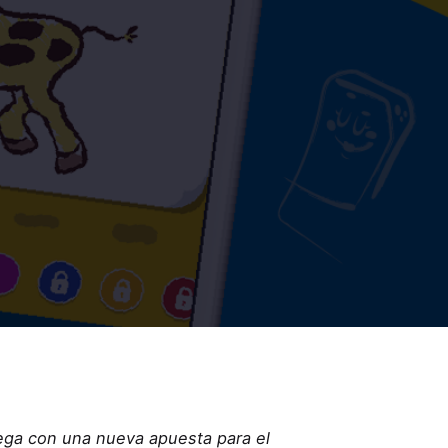
ega con una nueva apuesta para el