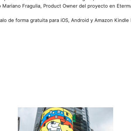
 Mariano Fragulia, Product Owner del proyecto en Eterm
alo de forma gratuita para iOS, Android y Amazon Kindle 