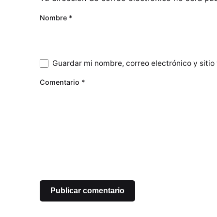
Nombre
*
Guardar mi nombre, correo electrónico y siti
Comentario
*