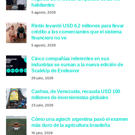
habitantes
5 agosto, 2026
Rintin levantó USD 6.2 millones para llevar
crédito a los comerciantes que el sistema
financiero no ve
5 agosto, 2026
Cinco compañías referentes en sus
industrias se suman a la nueva edición de
ScaleUp de Endeavor
29 julio, 2026
Cashea, de Venezuela, recauda USD 100
millones de inversionistas globales
23 julio, 2026
Cómo una agtech argentina pasó el examen
más duro de la agricultura brasileña
16 julio, 2026