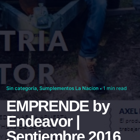
Sin categoría
Sumplementos La Nacion
1 min read
EMPRENDE by
Endeavor |
Septiembre 2016