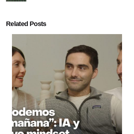
Related Posts