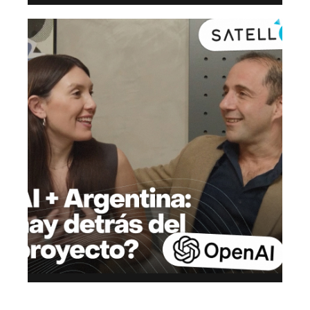
10 diciembre, 2025
5 min read