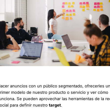
Facebook analytics
acer anuncios con un público segmentado, ofrecerles u
rimer modelo de nuestro producto o servicio y ver cómo
unciona. Se pueden aprovechar las herramientas de la re
ocial para definir nuestro
target
.