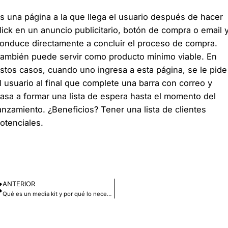
s una página a la que llega el usuario después de hacer
lick en un anuncio publicitario, botón de compra o email 
onduce directamente a concluir el proceso de compra.
ambién puede servir como producto mínimo viable. En
stos casos, cuando uno ingresa a esta página, se le pide
l usuario al final que complete una barra con correo y
asa a formar una lista de espera hasta el momento del
anzamiento. ¿Beneficios? Tener una lista de clientes
otenciales.
ANTERIOR
Qué es un media kit y por qué lo necesitás en tu empresa