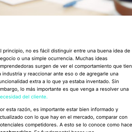
l principio, no es fácil distinguir entre una buena idea de
egocio o una simple ocurrencia. Muchas ideas
mprendedoras surgen de ver el comportamiento que tie
a industria y reaccionar ante eso o de agregarle una
uncionalidad extra a lo que ya estaba inventado. Sin
mbargo, lo más importante es que venga a resolver una
ecesidad del cliente.
or esta razón, es importante estar bien informado y
ctualizado con lo que hay en el mercado, comparar con
otenciales competidores. A esto se lo conoce como hace