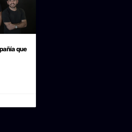
pañía que