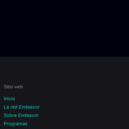
Sitio web
Inicio
La red Endeavor
Sobre Endeavor
Programas