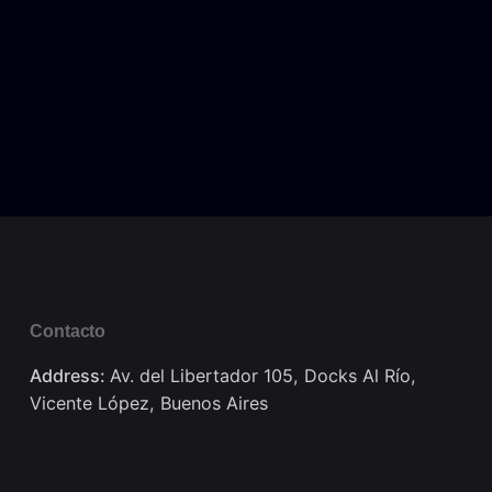
Contacto
Address:
Av. del Libertador 105, Docks Al Río,
Vicente López, Buenos Aires