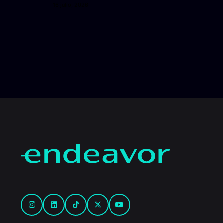
16 julio, 2026