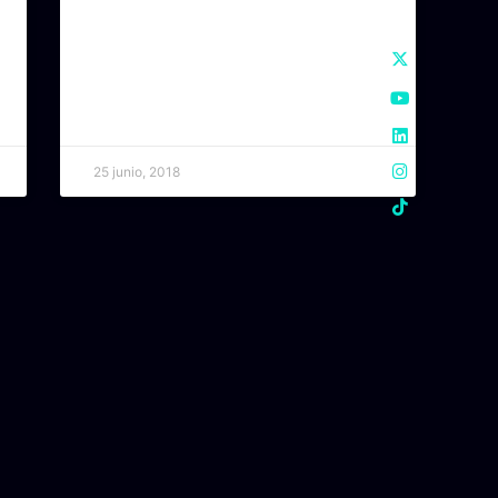
25 junio, 2018