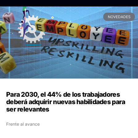
NOVEDADES
Para 2030, el 44% de los trabajadores
deberá adquirir nuevas habilidades para
ser relevantes
Frente al avance