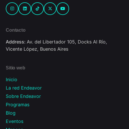
Contacto
Address:
Av. del Libertador 105, Docks Al Río,
Vicente López, Buenos Aires
Sitio web
Inicio
La red Endeavor
Sobre Endeavor
Programas
Blog
Eventos