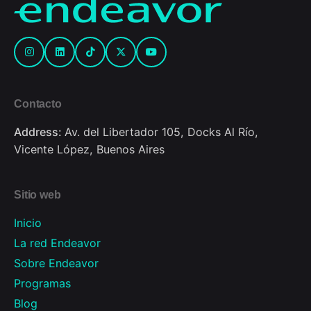
Contacto
Address:
Av. del Libertador 105, Docks Al Río,
Vicente López, Buenos Aires
Sitio web
Inicio
La red Endeavor
Sobre Endeavor
Programas
Blog