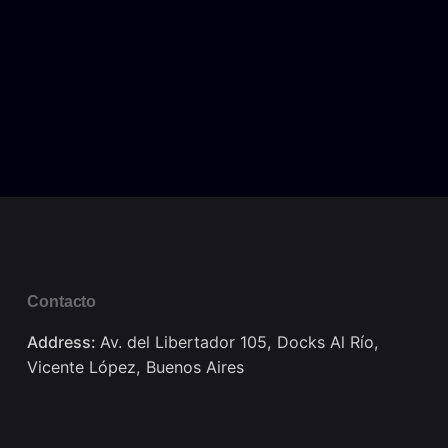
Contacto
Address:
Av. del Libertador 105, Docks Al Río,
Vicente López, Buenos Aires