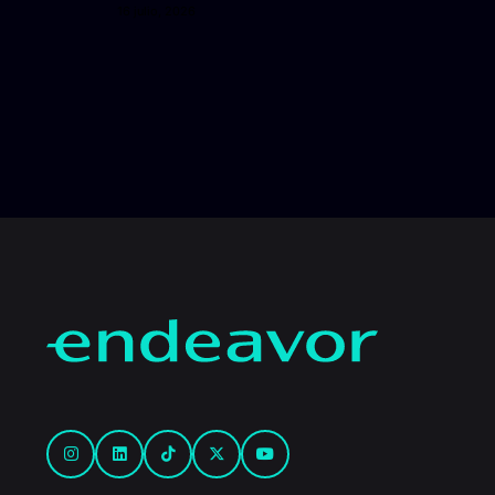
16 julio, 2026