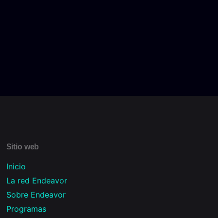
Sitio web
Inicio
La red Endeavor
Sobre Endeavor
Programas