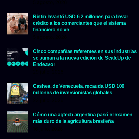
5 agosto, 2026
Rintin levantó USD 6.2 millones para llevar
crédito a los comerciantes que el sistema
financiero no ve
5 agosto, 2026
Cinco compañías referentes en sus industrias
se suman a la nueva edición de ScaleUp de
Endeavor
29 julio, 2026
Cashea, de Venezuela, recauda USD 100
millones de inversionistas globales
23 julio, 2026
Cómo una agtech argentina pasó el examen
más duro de la agricultura brasileña
16 julio, 2026