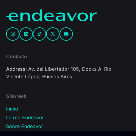
Contacto
Address:
Av. del Libertador 105, Docks Al Río,
Vicente López, Buenos Aires
Sitio web
Inicio
La red Endeavor
Sobre Endeavor
Programas