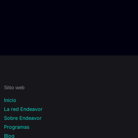
Sitio web
Inicio
La red Endeavor
Sobre Endeavor
Programas
Blog