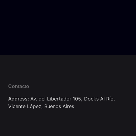
Contacto
Address:
Av. del Libertador 105, Docks Al Río,
Vicente López, Buenos Aires