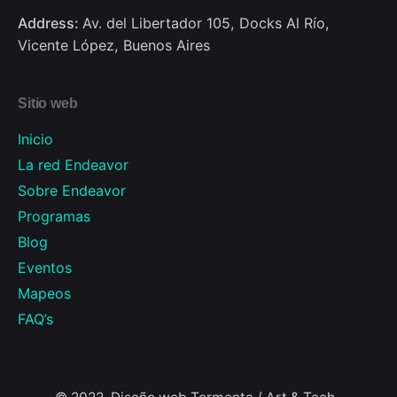
Address:
Av. del Libertador 105, Docks Al Río,
Vicente López, Buenos Aires
Sitio web
Inicio
La red Endeavor
Sobre Endeavor
Programas
Blog
Eventos
Mapeos
FAQ’s