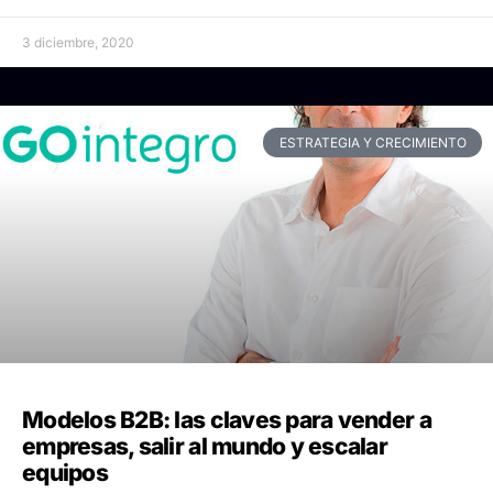
3 diciembre, 2020
ESTRATEGIA Y CRECIMIENTO
Modelos B2B: las claves para vender a
empresas, salir al mundo y escalar
equipos