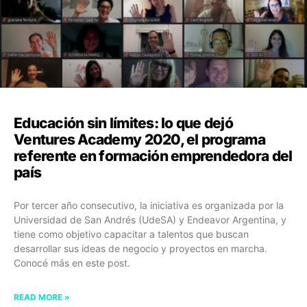
Educación sin límites: lo que dejó
Ventures Academy 2020, el programa
referente en formación emprendedora del
país
Por tercer año consecutivo, la iniciativa es organizada por la
Universidad de San Andrés (UdeSA) y Endeavor Argentina, y
tiene como objetivo capacitar a talentos que buscan
desarrollar sus ideas de negocio y proyectos en marcha.
Conocé más en este post.
READ MORE »