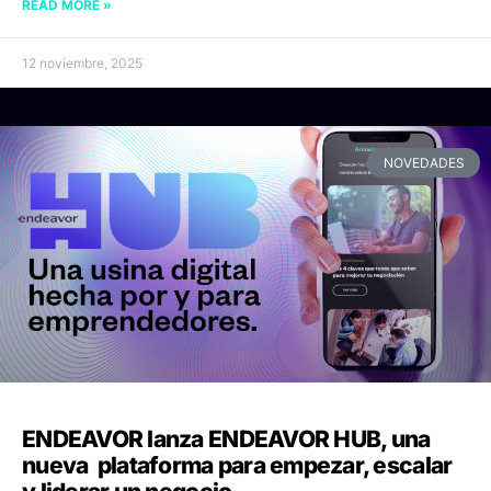
READ MORE »
12 noviembre, 2025
NOVEDADES
ENDEAVOR lanza ENDEAVOR HUB, una
nueva plataforma para empezar, escalar