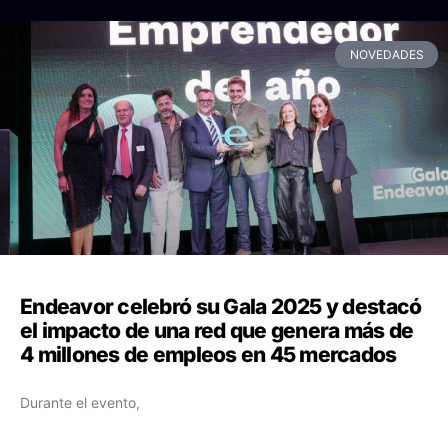
NOVEDADES
Endeavor celebró su Gala 2025 y destacó
el impacto de una red que genera más de
4 millones de empleos en 45 mercados
Durante el evento,