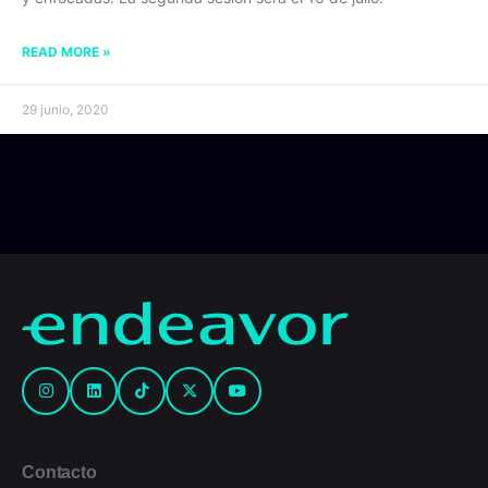
READ MORE »
29 junio, 2020
Contacto