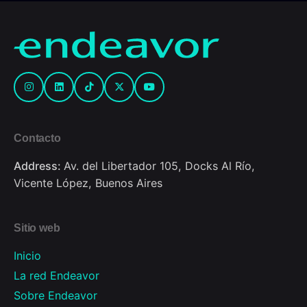
Contacto
Address:
Av. del Libertador 105, Docks Al Río,
Vicente López, Buenos Aires
Sitio web
Inicio
La red Endeavor
Sobre Endeavor