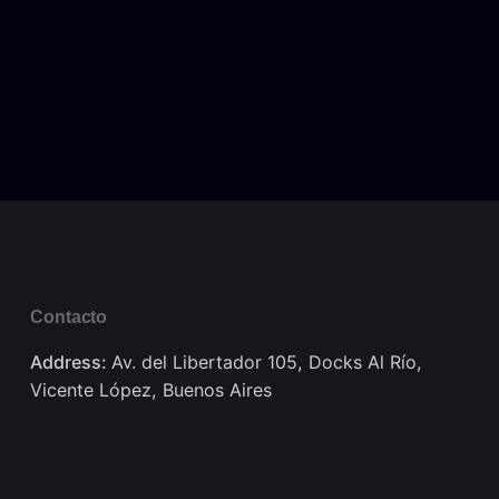
Contacto
Address:
Av. del Libertador 105, Docks Al Río,
Vicente López, Buenos Aires