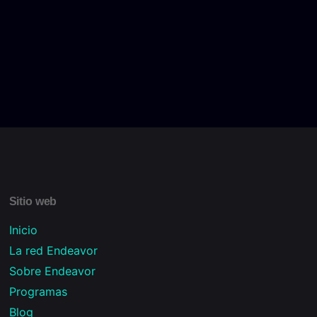
Sitio web
Inicio
La red Endeavor
Sobre Endeavor
Programas
Blog