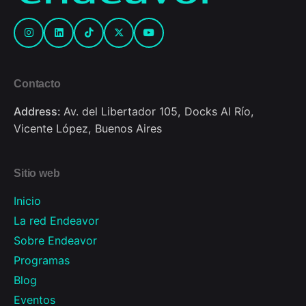
Contacto
Address:
Av. del Libertador 105, Docks Al Río,
Vicente López, Buenos Aires
Sitio web
Inicio
La red Endeavor
Sobre Endeavor
Programas
Blog
Eventos