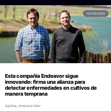
NOVEDADES
Esta compañía Endeavor sigue
innovando: firma una alianza para
detectar enfermedades en cultivos de
manera temprana
AgIdea, empresa líder