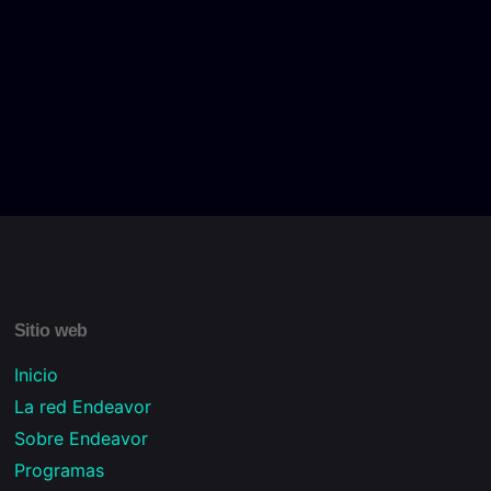
Sitio web
Inicio
La red Endeavor
Sobre Endeavor
Programas