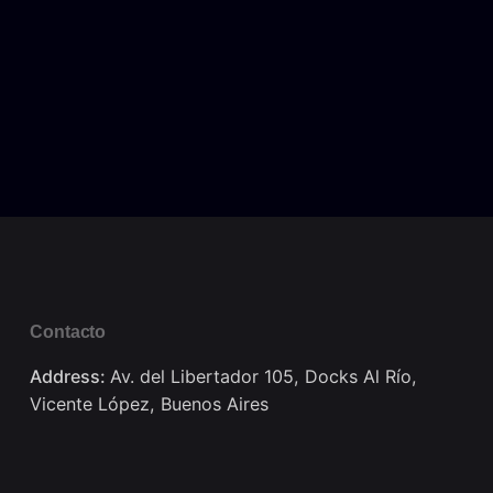
Contacto
Address:
Av. del Libertador 105, Docks Al Río,
Vicente López, Buenos Aires