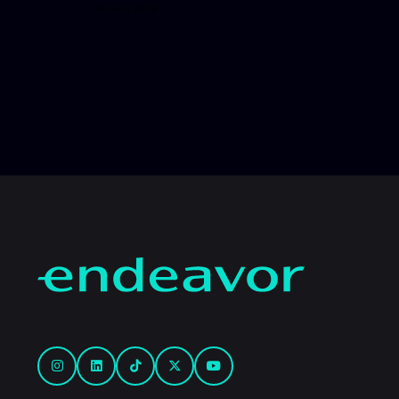
16 julio, 2026