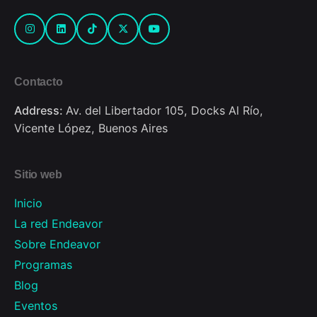
Contacto
Address:
Av. del Libertador 105, Docks Al Río,
Vicente López, Buenos Aires
Sitio web
Inicio
La red Endeavor
Sobre Endeavor
Programas
Blog
Eventos