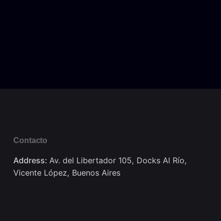
Contacto
Address:
Av. del Libertador 105, Docks Al Río,
Vicente López, Buenos Aires