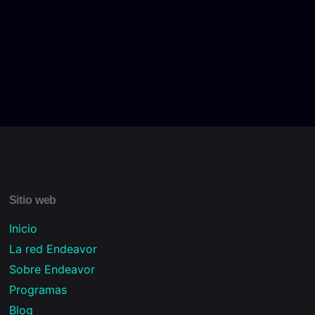
Sitio web
Inicio
La red Endeavor
Sobre Endeavor
Programas
Blog