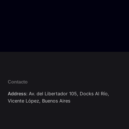
Contacto
Address:
Av. del Libertador 105, Docks Al Río,
Vicente López, Buenos Aires