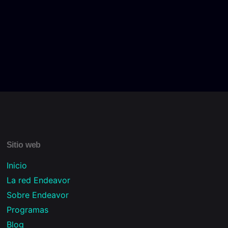
Sitio web
Inicio
La red Endeavor
Sobre Endeavor
Programas
Blog