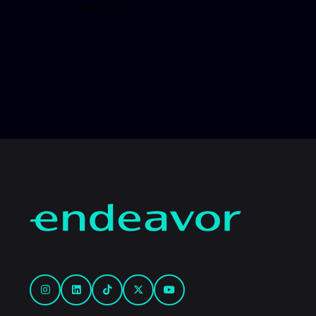
16 julio, 2026