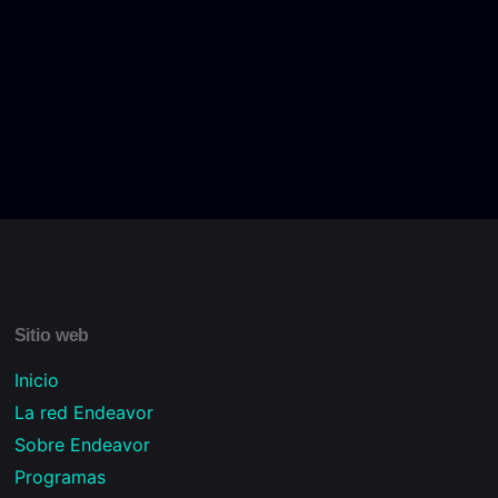
Sitio web
Inicio
La red Endeavor
Sobre Endeavor
Programas