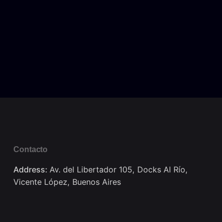
Contacto
Address:
Av. del Libertador 105, Docks Al Río,
Vicente López, Buenos Aires