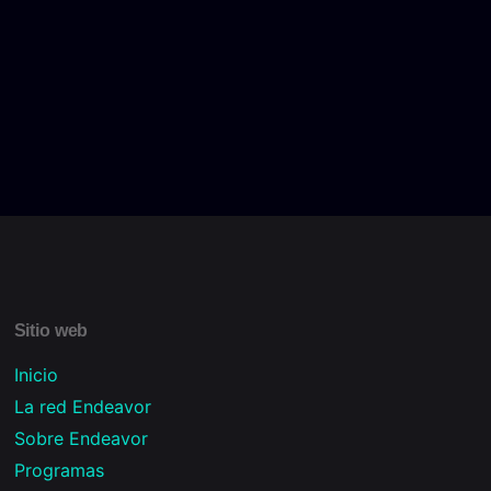
Sitio web
Inicio
La red Endeavor
Sobre Endeavor
Programas