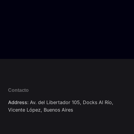
Contacto
Address:
Av. del Libertador 105, Docks Al Río,
Vicente López, Buenos Aires