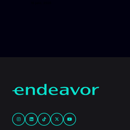
16 julio, 2026