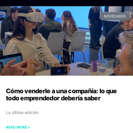
NOVEDADES
Cómo venderle a una compañía: lo que
todo emprendedor debería saber
La última edición
READ MORE »