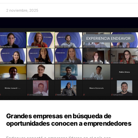
2 noviembre, 2025
EXPERIENCIA ENDEAVOR
Grandes empresas en búsqueda de
oportunidades conocen a emprendedores