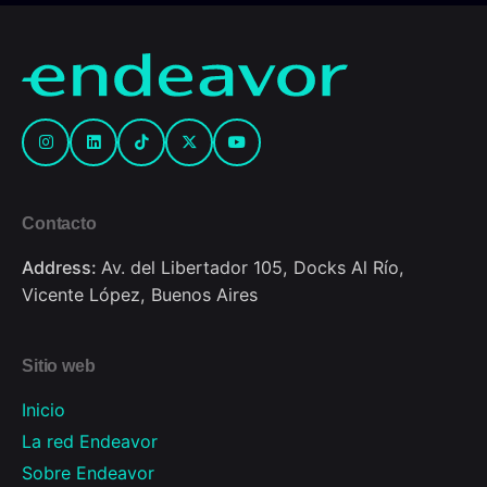
Contacto
Address:
Av. del Libertador 105, Docks Al Río,
Vicente López, Buenos Aires
Sitio web
Inicio
La red Endeavor
Sobre Endeavor