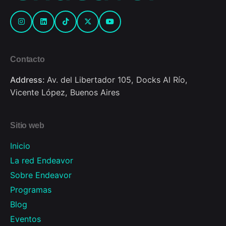
Contacto
Address:
Av. del Libertador 105, Docks Al Río,
Vicente López, Buenos Aires
Sitio web
Inicio
La red Endeavor
Sobre Endeavor
Programas
Blog
Eventos