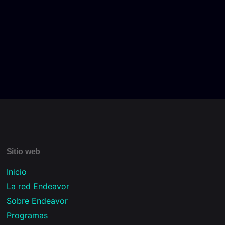
Sitio web
Inicio
La red Endeavor
Sobre Endeavor
Programas