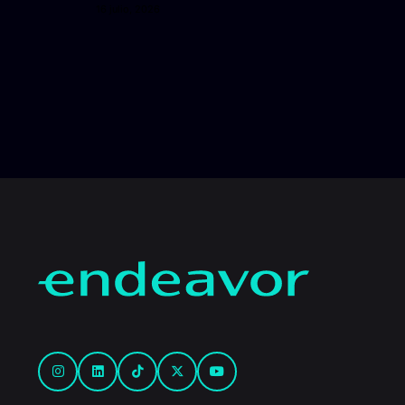
16 julio, 2026