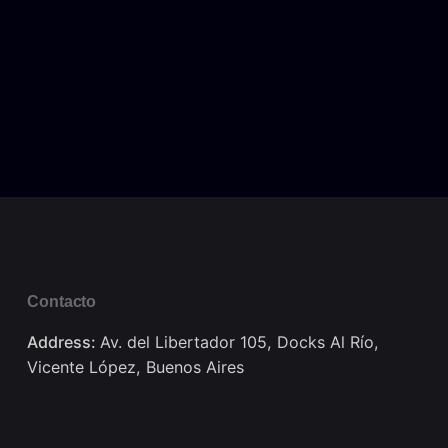
Contacto
Address:
Av. del Libertador 105, Docks Al Río,
Vicente López, Buenos Aires