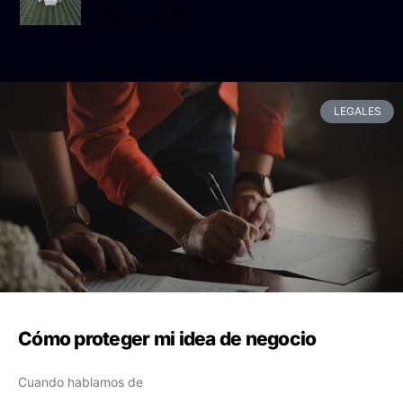
16 julio, 2026
LEGALES
Cómo proteger mi idea de negocio
Cuando hablamos de