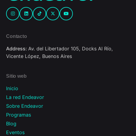
Contacto
Address:
Av. del Libertador 105, Docks Al Río,
Vicente López, Buenos Aires
Sitio web
Inicio
La red Endeavor
Sobre Endeavor
Programas
Blog
Eventos