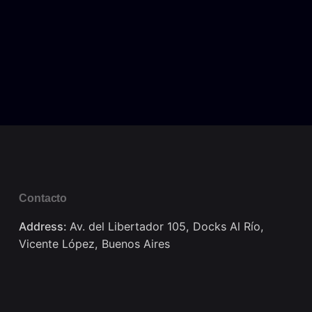
Contacto
Address:
Av. del Libertador 105, Docks Al Río,
Vicente López, Buenos Aires