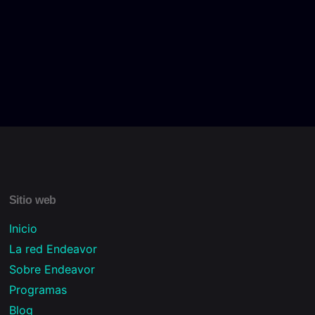
Sitio web
Inicio
La red Endeavor
Sobre Endeavor
Programas
Blog