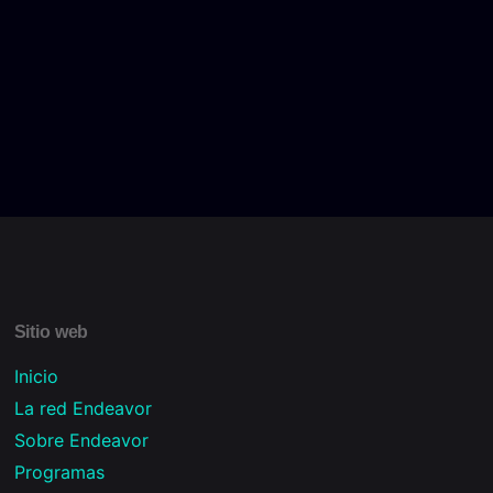
Sitio web
Inicio
La red Endeavor
Sobre Endeavor
Programas