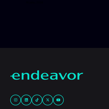
16 julio, 2026