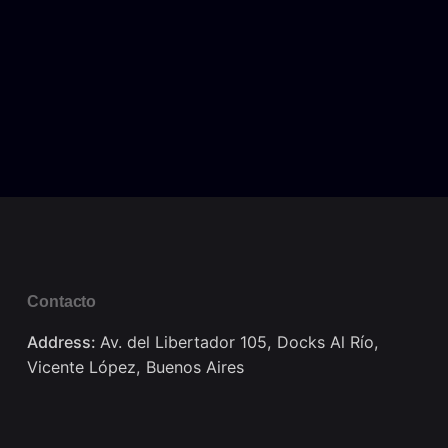
Contacto
Address:
Av. del Libertador 105, Docks Al Río,
Vicente López, Buenos Aires