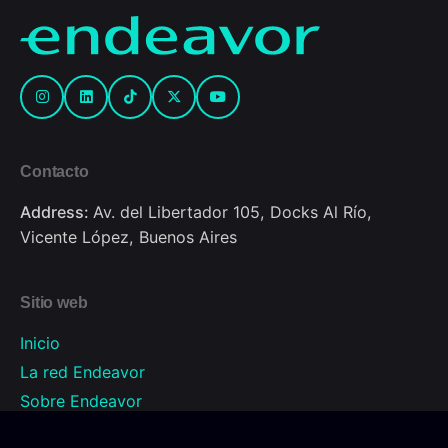
Contacto
Address:
Av. del Libertador 105, Docks Al Río,
Vicente López, Buenos Aires
Sitio web
Inicio
La red Endeavor
Sobre Endeavor
Programas