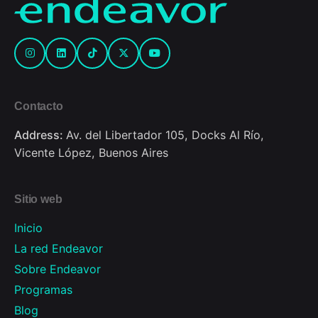
Contacto
Address:
Av. del Libertador 105, Docks Al Río,
Vicente López, Buenos Aires
Sitio web
Inicio
La red Endeavor
Sobre Endeavor
Programas
Blog