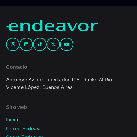
Contacto
Address:
Av. del Libertador 105, Docks Al Río,
Vicente López, Buenos Aires
Sitio web
Inicio
La red Endeavor