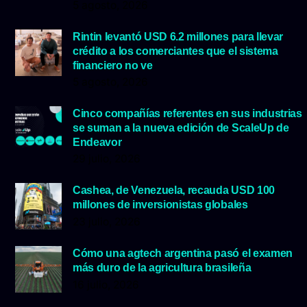
5 agosto, 2026
Rintin levantó USD 6.2 millones para llevar
crédito a los comerciantes que el sistema
financiero no ve
5 agosto, 2026
Cinco compañías referentes en sus industrias
se suman a la nueva edición de ScaleUp de
Endeavor
29 julio, 2026
Cashea, de Venezuela, recauda USD 100
millones de inversionistas globales
23 julio, 2026
Cómo una agtech argentina pasó el examen
más duro de la agricultura brasileña
16 julio, 2026