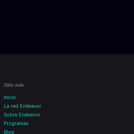
Sitio web
Inicio
La red Endeavor
Sobre Endeavor
Programas
Blog