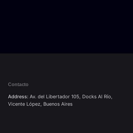
Contacto
Address:
Av. del Libertador 105, Docks Al Río,
Vicente López, Buenos Aires