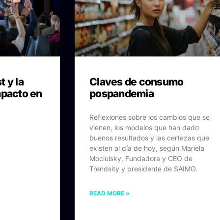
 y la
Claves de consumo
mpacto en
pospandemia
Reflexiones sobre los cambios que se
vienen, los modelos que han dado
buenos resultados y las certezas que
existen al día de hoy, según Mariela
Mociulsky, Fundadora y CEO de
Trendsity y presidente de SAIMO.
READ MORE »