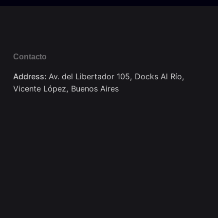
Contacto
Address:
Av. del Libertador 105, Docks Al Río,
Vicente López, Buenos Aires