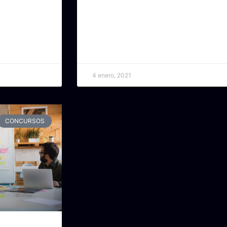
4 enero, 2021
CONCURSOS