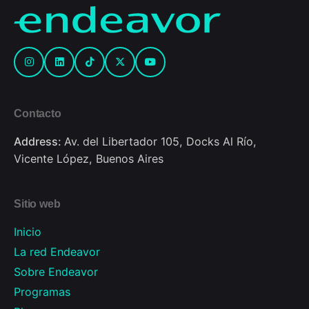
Contacto
Address:
Av. del Libertador 105, Docks Al Río,
Vicente López, Buenos Aires
Sitio web
Inicio
La red Endeavor
Sobre Endeavor
Programas