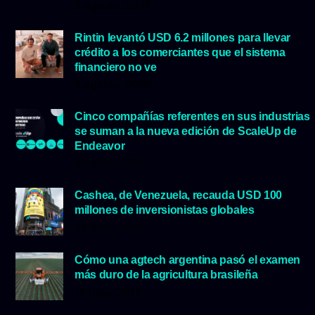
5 agosto, 2026
Rintin levantó USD 6.2 millones para llevar
crédito a los comerciantes que el sistema
financiero no ve
5 agosto, 2026
Cinco compañías referentes en sus industrias
se suman a la nueva edición de ScaleUp de
Endeavor
29 julio, 2026
Cashea, de Venezuela, recauda USD 100
millones de inversionistas globales
23 julio, 2026
Cómo una agtech argentina pasó el examen
más duro de la agricultura brasileña
16 julio, 2026