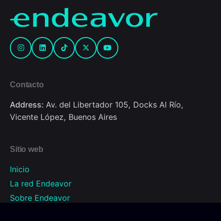
Contacto
Address:
Av. del Libertador 105, Docks Al Río,
Vicente López, Buenos Aires
Sitio web
Inicio
La red Endeavor
Sobre Endeavor
Programas