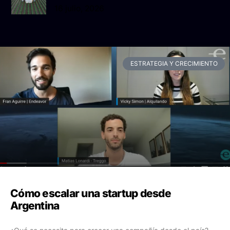
16 julio, 2026
ESTRATEGIA Y CRECIMIENTO
Cómo escalar una startup desde
Argentina