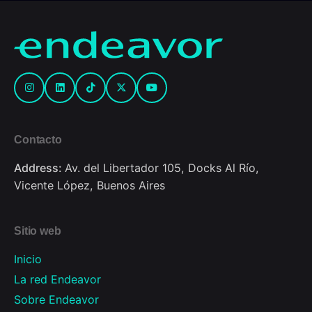
Contacto
Address:
Av. del Libertador 105, Docks Al Río,
Vicente López, Buenos Aires
Sitio web
Inicio
La red Endeavor
Sobre Endeavor