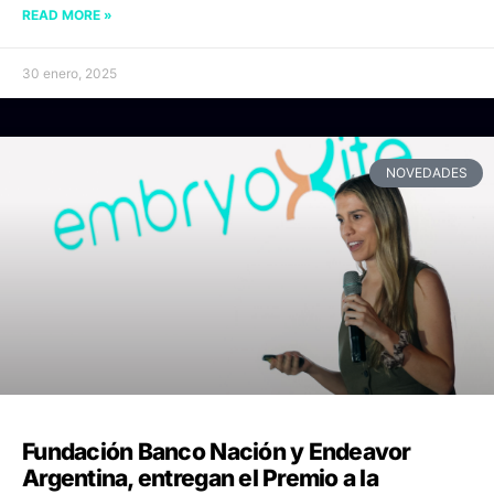
READ MORE »
30 enero, 2025
NOVEDADES
Fundación Banco Nación y Endeavor
Argentina, entregan el Premio a la