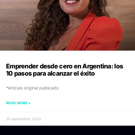
Emprender desde cero en Argentina: los
10 pasos para alcanzar el éxito
*Artículo original publicado
READ MORE »
24 septiembre, 2024