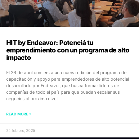
HIT by Endeavor: Potenciá tu
emprendimiento con un programa de alto
impacto
El 26 de abril comienza una nueva edición del programa de
capacitación y apoyo para emprendedores de alto potencial
desarrollado por Endeavor, que busca formar líderes de
compañías de todo el país para que puedan escalar sus
negocios al próximo nivel.
READ MORE »
24 febrero, 2025