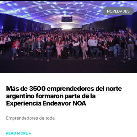
NOVEDADES
Más de 3500 emprendedores del norte
argentino formaron parte de la
Experiencia Endeavor NOA
Emprendedores de toda
READ MORE »