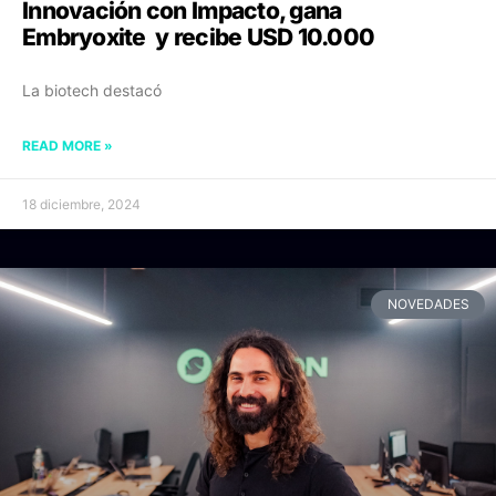
Innovación con Impacto, gana
Embryoxite y recibe USD 10.000
La biotech destacó
READ MORE »
18 diciembre, 2024
NOVEDADES