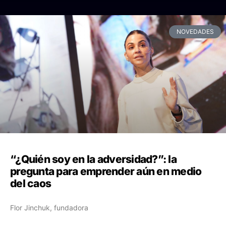
NOVEDADES
“¿Quién soy en la adversidad?”: la
pregunta para emprender aún en medio
del caos
Flor Jinchuk, fundadora