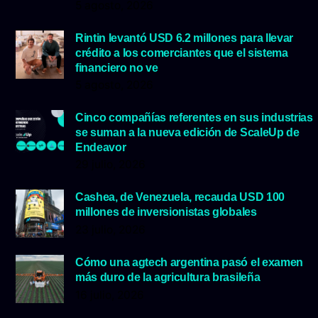
5 agosto, 2026
Rintin levantó USD 6.2 millones para llevar
crédito a los comerciantes que el sistema
financiero no ve
5 agosto, 2026
Cinco compañías referentes en sus industrias
se suman a la nueva edición de ScaleUp de
Endeavor
29 julio, 2026
Cashea, de Venezuela, recauda USD 100
millones de inversionistas globales
23 julio, 2026
Cómo una agtech argentina pasó el examen
más duro de la agricultura brasileña
16 julio, 2026