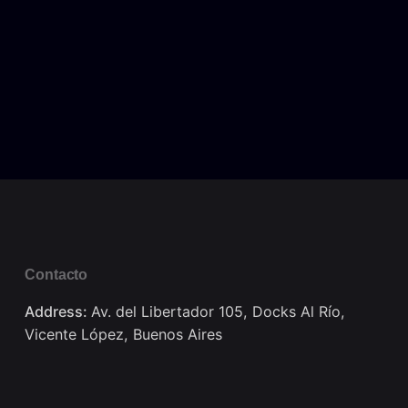
Contacto
Address:
Av. del Libertador 105, Docks Al Río,
Vicente López, Buenos Aires