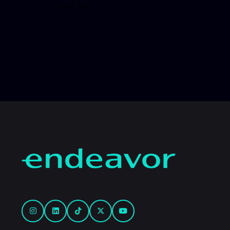
16 julio, 2026