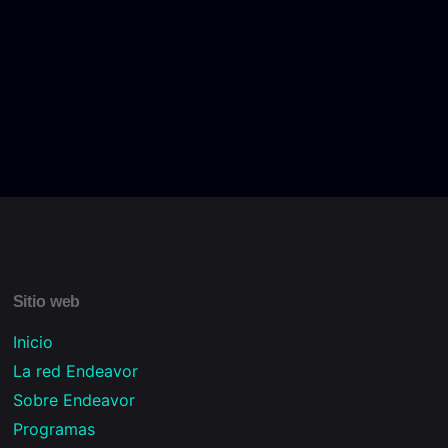
Sitio web
Inicio
La red Endeavor
Sobre Endeavor
Programas